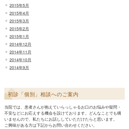
2015年5月
2015年4月
2015年3月
2015年2月
2015年1月
2014年12月
2014年11月
2014年10月
2014年9月
初診「個別」相談へのご案内
当院では、患者さんが抱えていらっしゃるお口のお悩みや疑問・
不安などにお応えする機会を設けております。どんなことでも構
いませんので、私たちにお話ししていただけたらと思います。
ご興味がある方は下記からお問い合わせください。