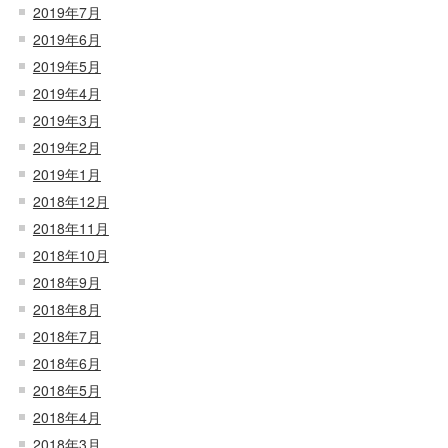
2019年7月
2019年6月
2019年5月
2019年4月
2019年3月
2019年2月
2019年1月
2018年12月
2018年11月
2018年10月
2018年9月
2018年8月
2018年7月
2018年6月
2018年5月
2018年4月
2018年3月