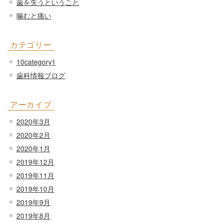
歯を失うということ
噛むと痛い
カテゴリー
10category1
歯科情報ブログ
アーカイブ
2020年3月
2020年2月
2020年1月
2019年12月
2019年11月
2019年10月
2019年9月
2019年8月