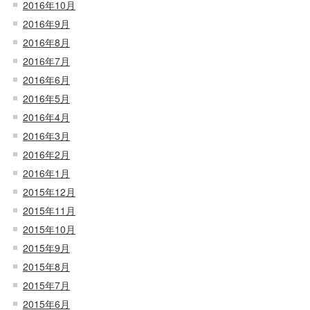
2016年10月
2016年9月
2016年8月
2016年7月
2016年6月
2016年5月
2016年4月
2016年3月
2016年2月
2016年1月
2015年12月
2015年11月
2015年10月
2015年9月
2015年8月
2015年7月
2015年6月