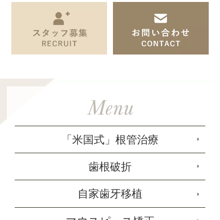
「米国式」根管治療
歯根破折
自家歯牙移植