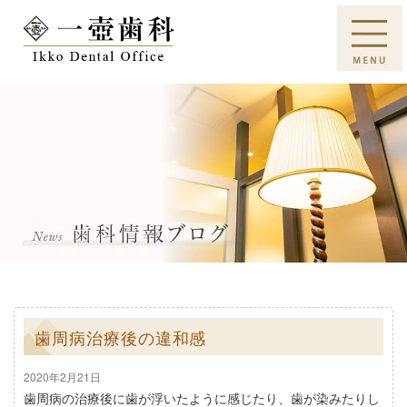
歯周病治療後の違和感
2020年2月21日
歯周病の治療後に歯が浮いたように感じたり、歯が染みたりし