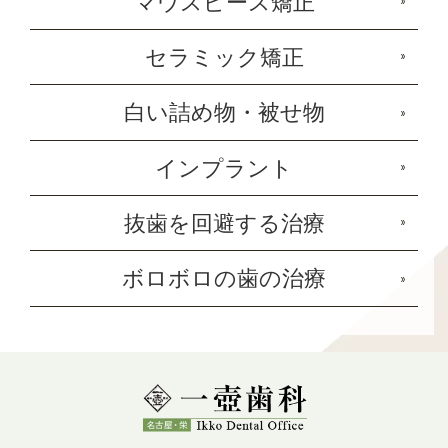
マウスピース矯正
セラミック矯正
白い詰め物・被せ物
インプラント
抜歯を回避する治療
ボロボロの歯の治療