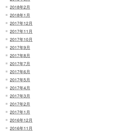
2018年2月
2018年1月
2017年12月
2017年11月
2017年10月
2017年9月
2017年8月
2017年7月
2017年6月
2017年5月
2017年4月
2017年3月
2017年2月
2017年1月
2016年12月
2016年11月